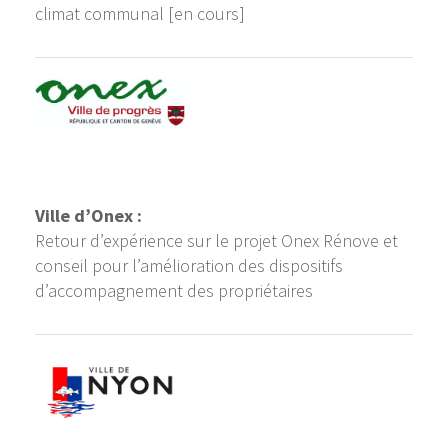
climat communal [en cours]
Ville d’Onex :
Retour d’expérience sur le projet Onex Rénove et
conseil pour l’amélioration des dispositifs
d’accompagnement des propriétaires