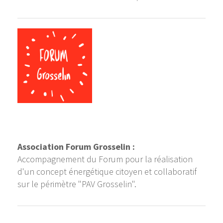
Association Forum Grosselin :
Accompagnement du Forum pour la réalisation
d'un concept énergétique citoyen et collaboratif
sur le périmètre "PAV Grosselin".