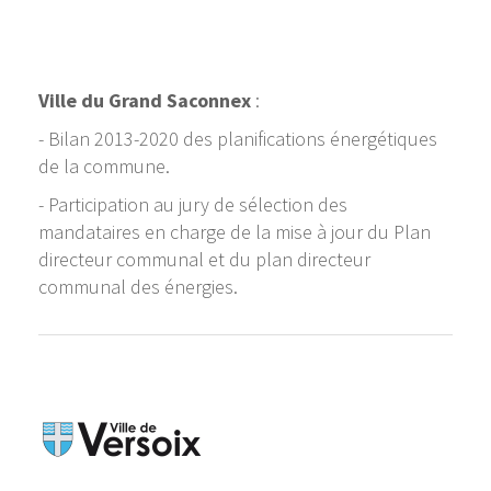
Ville du Grand Saconnex
:
- Bilan 2013-2020 des planifications énergétiques
de la commune.
- Participation au jury de sélection des
mandataires en charge de la mise à jour du Plan
directeur communal et du plan directeur
communal des énergies.