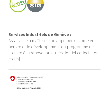
Services Industriels de Genève :
Assistance à maîtrise d'ouvrage pour la mise en
oeuvre et le développement du programme de
soutien à la rénovation du résidentiel collectif [en
cours]