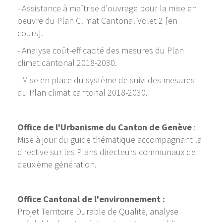
- Assistance à maîtrise d'ouvrage pour la mise en
oeuvre du Plan Climat Cantonal Volet 2 [en
cours].
- Analyse coût-efficacité des mesures du Plan
climat cantonal 2018-2030.
- Mise en place du système de suivi des mesures
du Plan climat cantonal 2018-2030.
Office de l'Urbanisme du Canton de Genève
:
Mise à jour du guide thématique accompagnant la
directive sur les Plans directeurs communaux de
deuxième génération.
Office Cantonal de l'environnement :
Projet Territoire Durable de Qualité, analyse