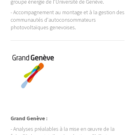
groupe énergie de l'Université de Genève.
- Accompagnement au montage et à la gestion des
communautés d'autoconsommateurs
photovoltaïques genevoises.
Grand Genève :
- Analyses préalables à la mise en œuvre de la