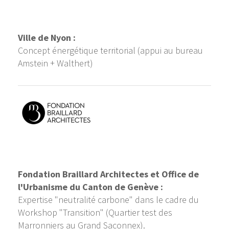
Ville de Nyon :
Concept énergétique territorial (appui au bureau
Amstein + Walthert)
Fondation Braillard Architectes et Office de
l'Urbanisme du Canton de Genève :
Expertise "neutralité carbone" dans le cadre du
Workshop "Transition" (Quartier test des
Marronniers au Grand Saconnex).