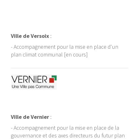
Ville de Versoix
:
- Accompagnement pour la mise en place d'un
plan climat communal [en cours]
Ville de Vernier
:
- Accompagnement pour la mise en place de la
gouvernance et des axes directeurs du futur plan