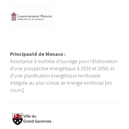
Principauté de Monaco :
Assistance à maîtrise d’ouvrage pour l’élaboration
d’une prospective énergétique à 2030 et 2050, et
d'une planification énergétique territoriale
intégrée au plan climat air énergie territorial [en
cours].