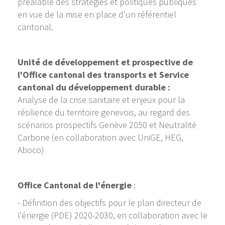
préalable des stratégies et politiques publiques
en vue de la mise en place d'un référentiel
cantonal.
Unité de développement et prospective de
l'Office cantonal des transports et Service
cantonal du développement durable :
Analyse de la crise sanitaire et enjeux pour la
résilience du territoire genevois, au regard des
scénarios prospectifs Genève 2050 et Neutralité
Carbone (en collaboration avec UniGE, HEG,
Aboco)
Office Cantonal de l'énergie
:
- Définition des objectifs pour le plan directeur de
l'énergie (PDE) 2020-2030, en collaboration avec le