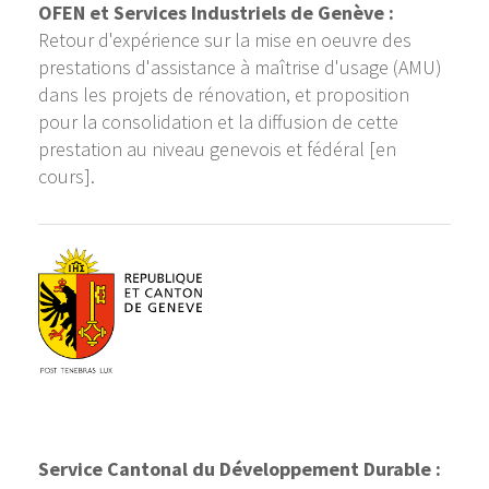
OFEN et Services Industriels de Genève :
Retour d'expérience sur la mise en oeuvre des
prestations d'assistance à maîtrise d'usage (AMU)
dans les projets de rénovation, et proposition
pour la consolidation et la diffusion de cette
prestation au niveau genevois et fédéral [en
cours].
Service Cantonal du Développement Durable :