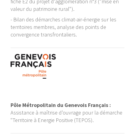
fiche E2 du projet d'agglomération n°3 ("mise en
valeur du patrimoine rural").
- Bilan des démarches climat-air-énergie sur les
territoires membres, analyse des points de
convergence transfrontaliers.
Pôle Métropolitain du Genevois Français :
Assistance à maîtrise d’ouvrage pour la démarche
"Territoire à Energie Positive (TEPOS).