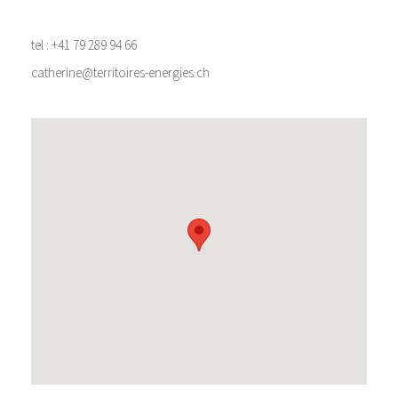
tel : +41 79 289 94 66
catherine@territoires-energies.ch