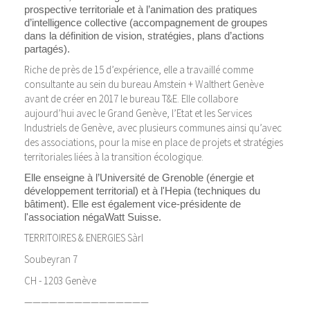
prospective territoriale et à l’animation des pratiques
d’intelligence collective (accompagnement de groupes
dans la définition de vision, stratégies, plans d’actions
partagés).
Riche de près de 15 d’expérience, elle a travaillé comme
consultante au sein du bureau Amstein + Walthert Genève
avant de créer en 2017 le bureau T&E. Elle collabore
aujourd’hui avec le Grand Genève, l’Etat et les Services
Industriels de Genève, avec plusieurs communes ainsi qu’avec
des associations, pour la mise en place de projets et stratégies
territoriales liées à la transition écologique.
Elle enseigne à l’Université de Grenoble (énergie et
développement territorial) et à l'Hepia (techniques du
bâtiment). Elle est également vice-présidente de
l'association négaWatt Suisse.
TERRITOIRES & ENERGIES Sàrl
Soubeyran 7
CH - 1203 Genève
———————————————