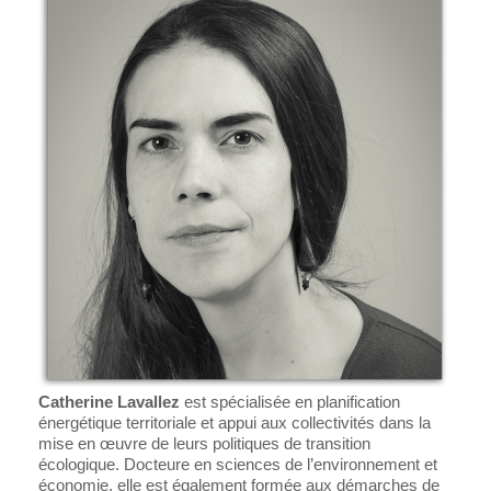
Catherine Lavallez
est spécialisée en planification
énergétique territoriale et appui aux collectivités dans la
mise en œuvre de leurs politiques de transition
écologique.
Docteure en sciences de l’environnement et
économie, elle est également formée aux démarches de