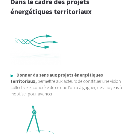
Dans le cadre des projets
énergétiques territoriaux
Donner du sens aux projets énergétiques
territoriaux,
permettre aux acteurs de constituer une vision
collective et concrète de ce que l’on a à gagner, des moyens à
mobiliser pour avancer