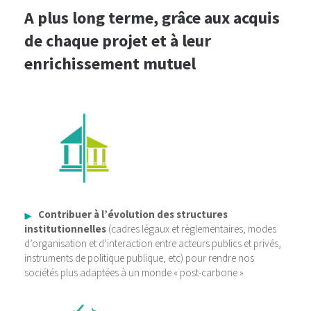
A plus long terme, grâce aux acquis
de chaque projet et à leur
enrichissement mutuel
Contribuer à l’évolution des structures
institutionnelles
(cadres légaux et règlementaires, modes
d’organisation et d’interaction entre acteurs publics et privés,
instruments de politique publique, etc) pour rendre nos
sociétés plus adaptées à un monde « post-carbone »