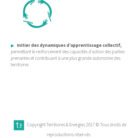
Initier des dynamiques d’apprentissage collectif,
permettant le renforcement des capacités d’action des parties
prenantes et contribuant à une plus grande autonomie des
territoires
Copyright Territoires & Energies 2017 © Tous droits de
reproductions réservés.