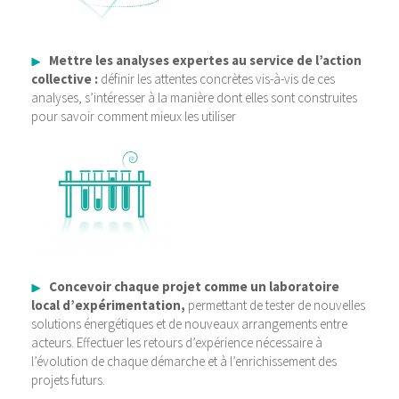
Mettre les analyses expertes au service de l’action
collective :
définir les attentes concrètes vis-à-vis de ces
analyses, s’intéresser à la manière dont elles sont construites
pour savoir comment mieux les utiliser
Concevoir chaque projet comme un laboratoire
local d’expérimentation,
permettant de tester de nouvelles
solutions énergétiques et de nouveaux arrangements entre
acteurs. Effectuer les retours d’expérience nécessaire à
l’évolution de chaque démarche et à l’enrichissement des
projets futurs.